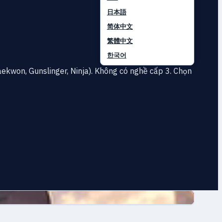
日本語
简体中文
繁體中文
한국어
ekwon, Gunslinger, Ninja). Không có nghề cấp 3. Chọn