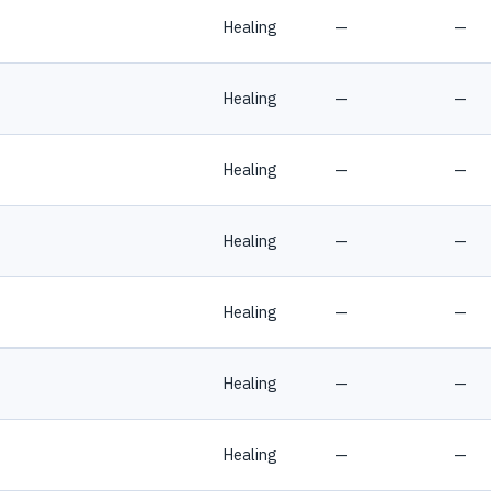
Healing
—
—
Healing
—
—
Healing
—
—
Healing
—
—
Healing
—
—
Healing
—
—
Healing
—
—