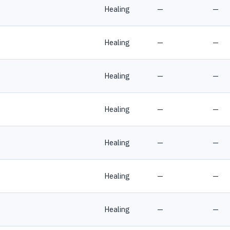
Healing
—
—
Healing
—
—
Healing
—
—
Healing
—
—
Healing
—
—
Healing
—
—
Healing
—
—