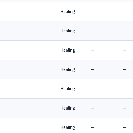
Healing
—
—
Healing
—
—
Healing
—
—
Healing
—
—
Healing
—
—
Healing
—
—
Healing
—
—