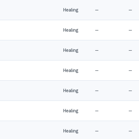
Healing
—
—
Healing
—
—
Healing
—
—
Healing
—
—
Healing
—
—
Healing
—
—
Healing
—
—