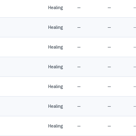
Healing
—
—
Healing
—
—
Healing
—
—
Healing
—
—
Healing
—
—
Healing
—
—
Healing
—
—