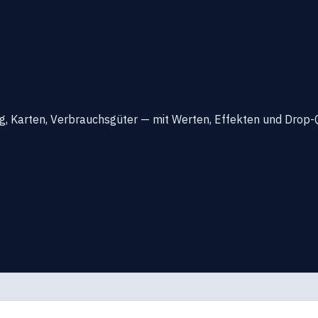
ng, Karten, Verbrauchsgüter — mit Werten, Effekten und Drop-