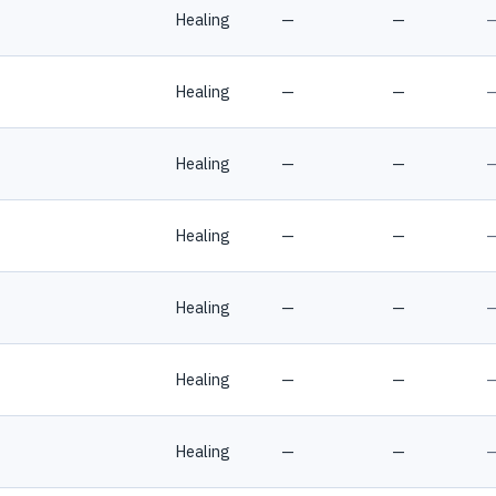
Healing
—
—
Healing
—
—
Healing
—
—
Healing
—
—
Healing
—
—
Healing
—
—
Healing
—
—