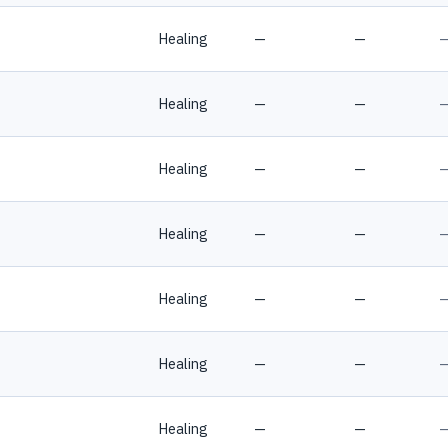
Healing
—
—
Healing
—
—
Healing
—
—
Healing
—
—
Healing
—
—
Healing
—
—
Healing
—
—