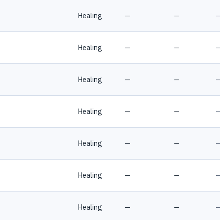
Healing
—
—
Healing
—
—
Healing
—
—
Healing
—
—
Healing
—
—
Healing
—
—
Healing
—
—