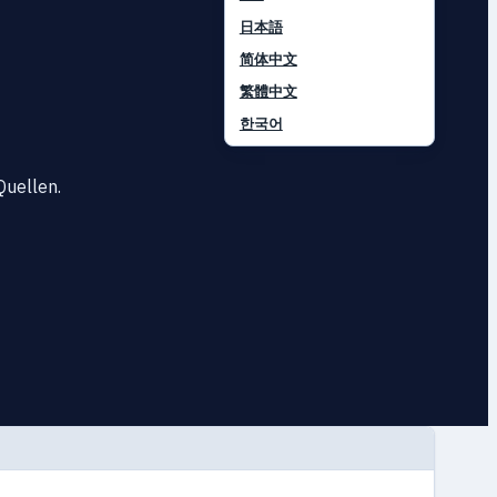
日本語
简体中文
繁體中文
한국어
Quellen.