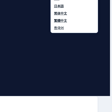
日本語
简体中文
繁體中文
한국어