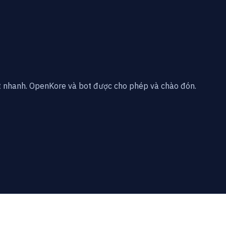
ặt nhanh. OpenKore và bot được cho phép và chào đón.