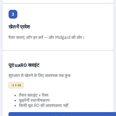
3
खेल में प्रवेश
पैचर चलाएं, लॉग इन करें — और Midgard की ओर।
पूरा uaRO क्लाइंट
शुरुआत से खेलने के लिए आवश्यक सब कुछ
~1.5 GB
तैयार क्लाइंट + पैचर
यूक्रेनी स्थानीयकरण
किसी मूल RO की आवश्यकता नहीं