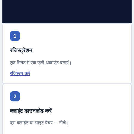
1
रजिस्ट्रेशन
एक मिनट में एक फ्री अकाउंट बनाएं।
रजिस्टर करें
2
क्लाइंट डाउनलोड करें
पूरा क्लाइंट या लाइट पैचर — नीचे।