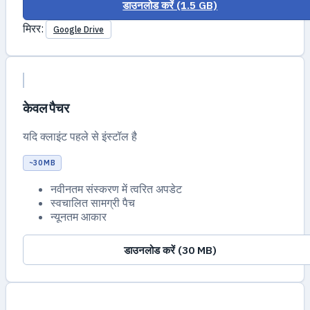
डाउनलोड करें (1.5 GB)
मिरर:
Google Drive
केवल पैचर
यदि क्लाइंट पहले से इंस्टॉल है
~30 MB
नवीनतम संस्करण में त्वरित अपडेट
स्वचालित सामग्री पैच
न्यूनतम आकार
डाउनलोड करें (30 MB)