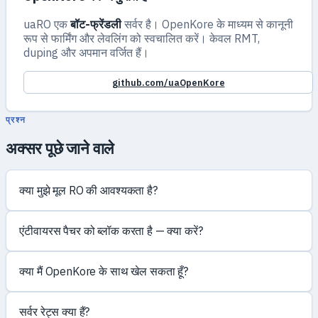
uaRO एक
बॉट-फ्रेंडली
सर्वर है। OpenKore के माध्यम से कानूनी
रूप से फार्मिंग और लेवलिंग को स्वचालित करें। केवल RMT,
duping और अपमान वर्जित हैं।
github.com/uaOpenKore
प्रश्न
अक्सर पूछे जाने वाले
क्या मुझे मूल RO की आवश्यकता है?
एंटीवायरस पैचर को ब्लॉक करता है — क्या करें?
क्या मैं OpenKore के साथ खेल सकता हूँ?
सर्वर रेट्स क्या हैं?