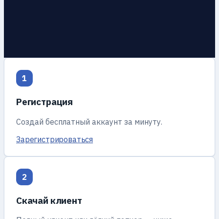
1
Регистрация
Создай бесплатный аккаунт за минуту.
Зарегистрироваться
2
Скачай клиент