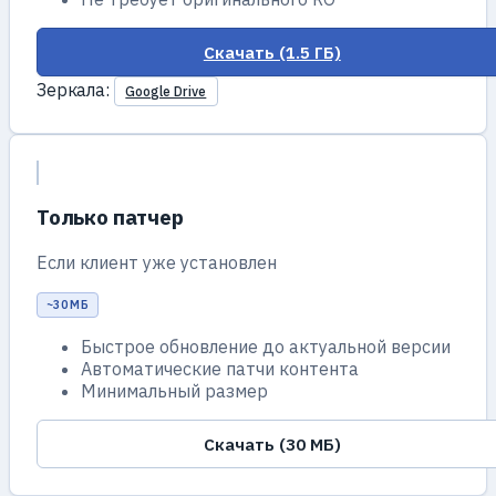
Скачать (1.5 ГБ)
Зеркала:
Google Drive
Только патчер
Если клиент уже установлен
~30 МБ
Быстрое обновление до актуальной версии
Автоматические патчи контента
Минимальный размер
Скачать (30 МБ)