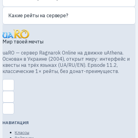
Какие рейты на сервере?
Мир твоей мечты
uaRO — сервер Ragnarok Online на движке uAthena.
Основан в Украине (2004), открыт миру: интерфейс и
квесты на трёх языках (UA/RU/EN). Episode 11.2,
классические 1× рейты, без донат-преимуществ.
НАВИГАЦИЯ
Классы
Рейтинги