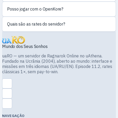
Posso jogar com o OpenKore?
Quais são as rates do servidor?
Mundo dos Seus Sonhos
uaRO — um servidor de Ragnarok Online no uAthena.
Fundado na Ucrânia (2004), aberto ao mundo: interface e
missões em três idiomas (UA/RU/EN). Episode 11.2, rates
clássicas 1×, sem pay-to-win.
NAVEGAÇÃO