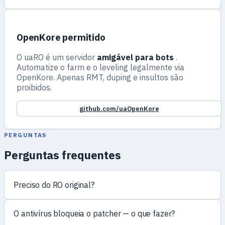
OpenKore permitido
O uaRO é um servidor
amigável para bots
.
Automatize o farm e o leveling legalmente via
OpenKore. Apenas RMT, duping e insultos são
proibidos.
github.com/uaOpenKore
PERGUNTAS
Perguntas frequentes
Preciso do RO original?
O antivírus bloqueia o patcher — o que fazer?