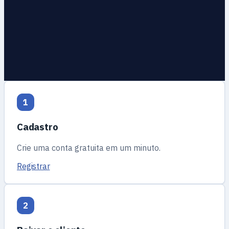
1
Cadastro
Crie uma conta gratuita em um minuto.
Registrar
2