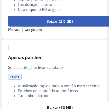
Localização ucraniana
Não requer o RO original
Baixar (1.5 GB)
Mirrors:
Google Drive
Apenas patcher
Se o cliente já estiver instalado
~30 MB
Atualização rápida para a versão mais recente
Patches de conteúdo automáticos
Tamanho mínimo
Baixar (30 MB)