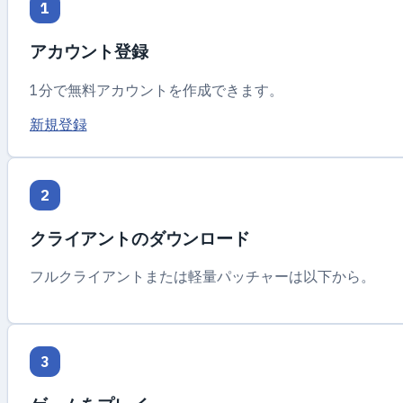
1
アカウント登録
1分で無料アカウントを作成できます。
新規登録
2
クライアントのダウンロード
フルクライアントまたは軽量パッチャーは以下から。
3