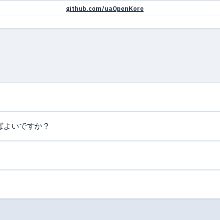
github.com/uaOpenKore
ばよいですか？