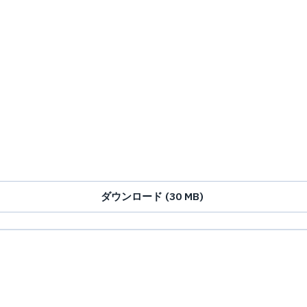
ダウンロード (30 MB)
。