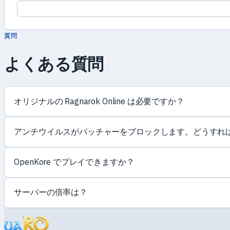
質問
よくある質問
オリジナルの Ragnarok Online は必要ですか？
アンチウイルスがパッチャーをブロックします。どうすれ
OpenKore でプレイできますか？
サーバーの倍率は？