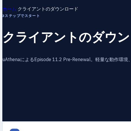
ホーム
クライアントのダウンロード
3ステップでスタート
クライアントのダウン
uAthenaによるEpisode 11.2 Pre-Renewal。