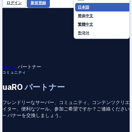
ログイン
新規登録
日本語
简体中文
繁體中文
한국어
ホーム
パートナー
コミュニティ
uaRO
パートナー
フレンドリーなサーバー、コミュニティ、コンテンツクリエ
イター、便利なツール。参加ご希望ですか？ご連絡ください
— バナーを交換しましょう。