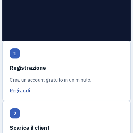
1
Registrazione
Crea un account gratuito in un minuto.
Registrati
2
Scarica il client