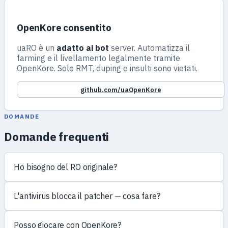
OpenKore consentito
uaRO è un
adatto ai bot
server. Automatizza il
farming e il livellamento legalmente tramite
OpenKore. Solo RMT, duping e insulti sono vietati.
github.com/uaOpenKore
DOMANDE
Domande frequenti
Ho bisogno del RO originale?
L'antivirus blocca il patcher — cosa fare?
Posso giocare con OpenKore?