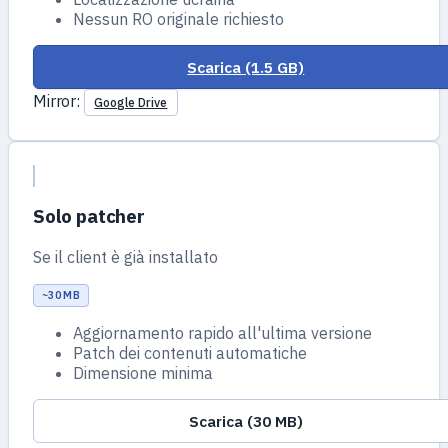
Nessun RO originale richiesto
Scarica (1.5 GB)
Mirror:
Google Drive
Solo patcher
Se il client è già installato
~30 MB
Aggiornamento rapido all'ultima versione
Patch dei contenuti automatiche
Dimensione minima
Scarica (30 MB)