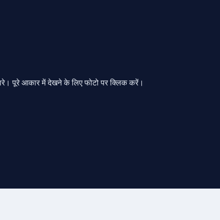
 पूरे आकार में देखने के लिए फोटो पर क्लिक करें।