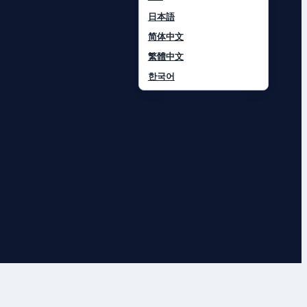
日本語
简体中文
繁體中文
한국어