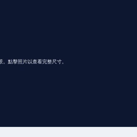
禮及風景。點擊照片以查看完整尺寸。