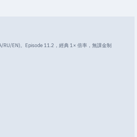
RU/EN)。Episode 11.2，經典 1× 倍率，無課金制