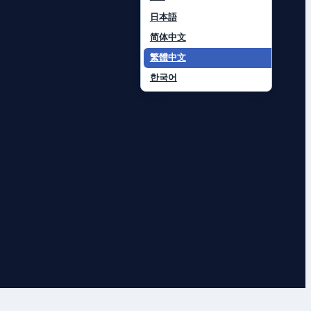
日本語
简体中文
繁體中文
한국어