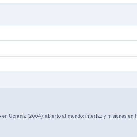
n Ucrania (2004), abierto al mundo: interfaz y misiones en t