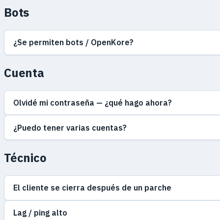
Bots
¿Se permiten bots / OpenKore?
Cuenta
Olvidé mi contraseña — ¿qué hago ahora?
¿Puedo tener varias cuentas?
Técnico
El cliente se cierra después de un parche
Lag / ping alto