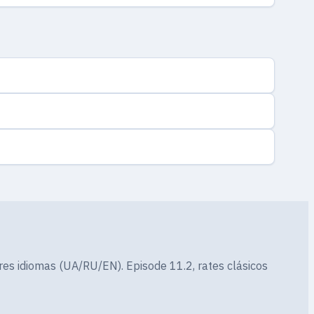
res idiomas (UA/RU/EN). Episode 11.2, rates clásicos