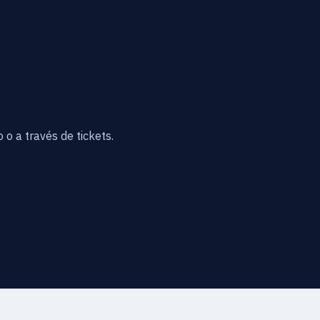
 o a través de tickets.