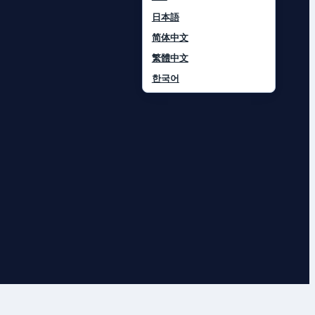
日本語
简体中文
繁體中文
한국어