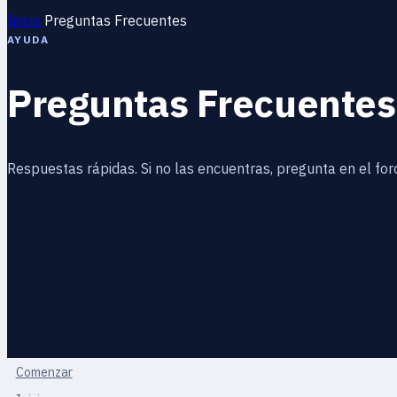
Inicio
Preguntas Frecuentes
AYUDA
Preguntas Frecuentes
Respuestas rápidas. Si no las encuentras, pregunta en el foro
Comenzar