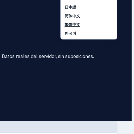
日本語
简体中文
繁體中文
한국어
atos reales del servidor, sin suposiciones.