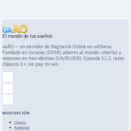
El mundo de tus sueños
uaRO — un servidor de Ragnarok Online en uAthena.
Fundado en Ucrania (2004), abierto al mundo: interfaz y
misiones en tres idiomas (UA/RU/EN). Episode 11.2, rates
clásicos 1×, sin pay-to-win.
NAVEGACIÓN
Clases
Rankings