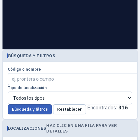
BÚSQUEDA Y FILTROS
Código o nombre
Tipo de localización
Encontrados:
316
Búsqueda y filtros
Restablecer
HAZ CLIC EN UNA FILA PARA VER
LOCALIZACIONES
DETALLES