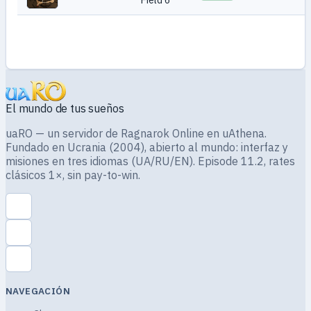
El mundo de tus sueños
uaRO — un servidor de Ragnarok Online en uAthena.
Fundado en Ucrania (2004), abierto al mundo: interfaz y
misiones en tres idiomas (UA/RU/EN). Episode 11.2, rates
clásicos 1×, sin pay-to-win.
NAVEGACIÓN