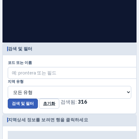
검색 및 필터
코드 또는 이름
지역 유형
검색됨:
316
검색 및 필터
초기화
지역
상세 정보를 보려면 행을 클릭하세요