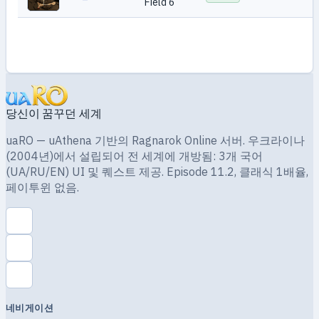
Field 6
당신이 꿈꾸던 세계
uaRO — uAthena 기반의 Ragnarok Online 서버. 우크라이나
(2004년)에서 설립되어 전 세계에 개방됨: 3개 국어
(UA/RU/EN) UI 및 퀘스트 제공. Episode 11.2, 클래식 1배율,
페이투윈 없음.
네비게이션