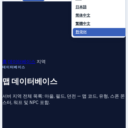
日本語
简体中文
繁體中文
한국어
홈
데이터베이스
지역
데이터베이스
맵 데이터베이스
서버 지역 전체 목록: 마을, 필드, 던전 — 맵 코드, 유형, 스폰 몬
스터, 워프 및 NPC 포함.