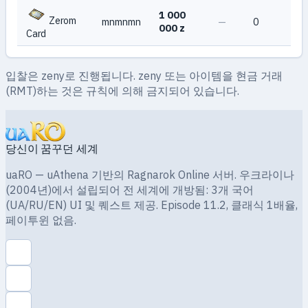
1 000
Zerom
mnmnmn
—
0
000 z
Card
입찰은 zeny로 진행됩니다. zeny 또는 아이템을 현금 거래
(RMT)하는 것은 규칙에 의해 금지되어 있습니다.
당신이 꿈꾸던 세계
uaRO — uAthena 기반의 Ragnarok Online 서버. 우크라이나
(2004년)에서 설립되어 전 세계에 개방됨: 3개 국어
(UA/RU/EN) UI 및 퀘스트 제공. Episode 11.2, 클래식 1배율,
페이투윈 없음.