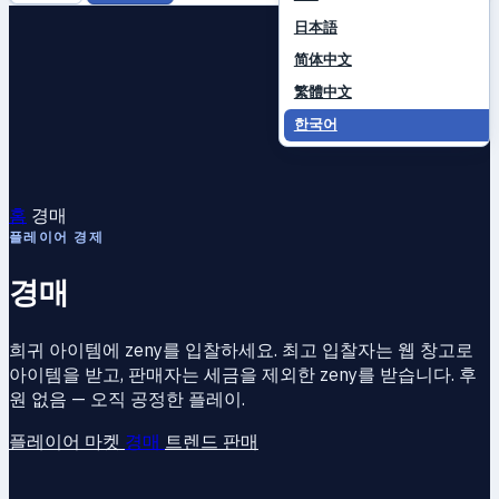
日本語
简体中文
繁體中文
한국어
홈
경매
플레이어 경제
경매
희귀 아이템에 zeny를 입찰하세요. 최고 입찰자는 웹 창고로
아이템을 받고, 판매자는 세금을 제외한 zeny를 받습니다. 후
원 없음 — 오직 공정한 플레이.
플레이어 마켓
경매
트렌드
판매