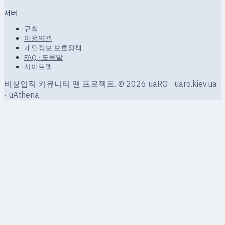
서버
규칙
이용약관
개인정보 보호정책
FAQ · 도움말
사이트맵
비상업적 커뮤니티 팬 프로젝트.
© 2026 uaRO · uaro.kiev.ua
· uAthena