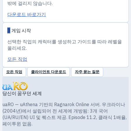
밖에 걸리지 않습니다.
다운로드 바로가기
3
게임 시작
선택한 직업의 캐릭터를 생성하고 가이드를 따라 레벨을
올리세요.
모든 직업
모든 직업
클라이언트 다운로드
자주 묻는 질문
당신이 꿈꾸던 세계
uaRO — uAthena 기반의 Ragnarok Online 서버. 우크라이나
(2004년)에서 설립되어 전 세계에 개방됨: 3개 국어
(UA/RU/EN) UI 및 퀘스트 제공. Episode 11.2, 클래식 1배율,
페이투윈 없음.