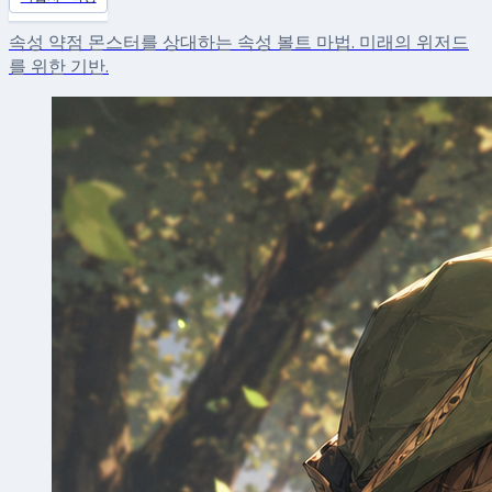
속성 약점 몬스터를 상대하는 속성 볼트 마법. 미래의 위저드
를 위한 기반.