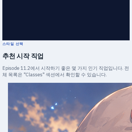
스타일 선택
추천 시작 직업
Episode 11.2에서 시작하기 좋은 몇 가지 인기 직업입니다. 전
체 목록은 "Classes" 섹션에서 확인할 수 있습니다.