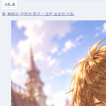
지원 · 힐
힐, 블레싱, 민첩성 증가 — 모든 보조의 기초.