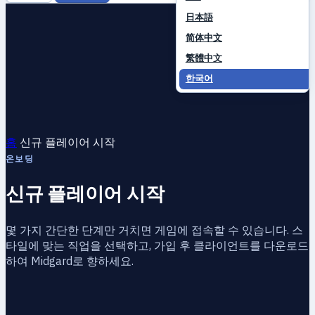
日本語
简体中文
繁體中文
한국어
홈
신규 플레이어 시작
온보딩
신규 플레이어 시작
몇 가지 간단한 단계만 거치면 게임에 접속할 수 있습니다. 스
타일에 맞는 직업을 선택하고, 가입 후 클라이언트를 다운로드
하여 Midgard로 향하세요.