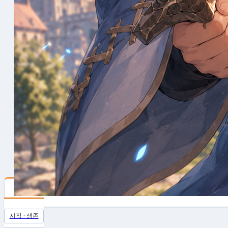
Novice
시작 · 생존