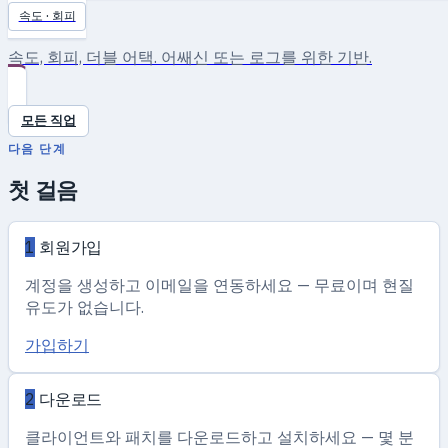
속도 · 회피
속도, 회피, 더블 어택. 어쌔신 또는 로그를 위한 기반.
모든 직업
다음 단계
첫 걸음
1
회원가입
계정을 생성하고 이메일을 연동하세요 — 무료이며 현질
유도가 없습니다.
가입하기
2
다운로드
클라이언트와 패치를 다운로드하고 설치하세요 — 몇 분