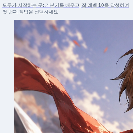
모두가 시작하는 곳: 기본기를 배우고, 잡 레벨 10을 달성하여
첫 번째 직업을 선택하세요.