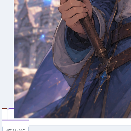
Mage
마법사 · 속성