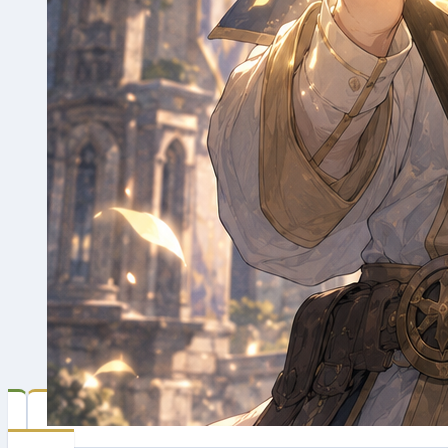
Acolyte