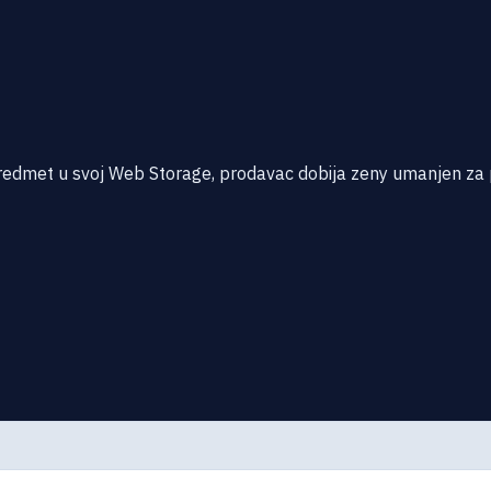
 predmet u svoj Web Storage, prodavac dobija zeny umanjen za 