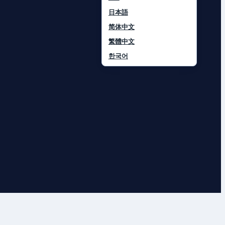
日本語
简体中文
繁體中文
한국어