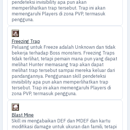
pendeteksi invisibility apa pun akan
memperlihatkan trap tersebut. Trap ini akan
memengaruhi Players di zona PVP, termasuk
pengguna.
Freezing Trap
Peluang untuk Freeze adalah Unknown dan tidak
bekerja terhadap Boss monsters. Freezing Traps
tidak terlihat, tetapi pemain mana pun yang dapat
melihat Hunter memasang trap akan dapat
melihat trap tersebut sampai mereka keluar dari
pandangannya. Penggunaan skill pendeteksi
invisibility apa pun akan memperlihatkan trap
tersebut. Trap ini akan memengaruhi Players di
zona PVP, termasuk pengguna.
Blast Mine
Skill ini mengabaikan DEF dan MDEF dan kartu
modifikasi damage untuk ukuran dan famili, tetapi