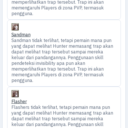
memperlihatkan trap tersebut. Trap ini akan
memengaruhi Players di zona PVP, termasuk
pengguna.
Sandman
Sandman tidak terlihat, tetapi pemain mana pun
yang dapat melihat Hunter memasang trap akan
dapat melihat trap tersebut sampai mereka
keluar dari pandangannya. Penggunaan skill
pendeteksi invisibility apa pun akan
memperlihatkan trap tersebut. Trap ini akan
memengaruhi Players di zona PVP, termasuk
pengguna.
Flasher
Flashers tidak terlihat, tetapi pemain mana pun
yang dapat melihat Hunter memasang trap akan
dapat melihat trap tersebut sampai mereka
keluar dari pandangannya. Penggunaan skill