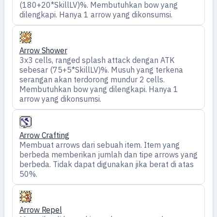
(180+20*SkillLV)%. Membutuhkan bow yang
dilengkapi. Hanya 1 arrow yang dikonsumsi.
Arrow Shower
3x3 cells, ranged splash attack dengan ATK
sebesar (75+5*SkillLV)%. Musuh yang terkena
serangan akan terdorong mundur 2 cells.
Membutuhkan bow yang dilengkapi. Hanya 1
arrow yang dikonsumsi.
Arrow Crafting
Membuat arrows dari sebuah item. Item yang
berbeda memberikan jumlah dan tipe arrows yang
berbeda. Tidak dapat digunakan jika berat di atas
50%.
Arrow Repel