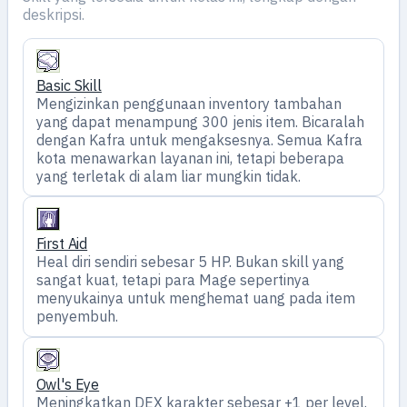
deskripsi.
Basic Skill
Mengizinkan penggunaan inventory tambahan
yang dapat menampung 300 jenis item. Bicaralah
dengan Kafra untuk mengaksesnya. Semua Kafra
kota menawarkan layanan ini, tetapi beberapa
yang terletak di alam liar mungkin tidak.
First Aid
Heal diri sendiri sebesar 5 HP. Bukan skill yang
sangat kuat, tetapi para Mage sepertinya
menyukainya untuk menghemat uang pada item
penyembuh.
Owl's Eye
Meningkatkan DEX karakter sebesar +1 per level.