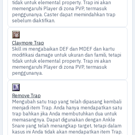
tidak untuk elemental property. Trap ini akan
memengaruhi Player di zona PVP, termasuk
penggunanya. Caster dapat memindahkan trap
sebelum diaktifkan.
Claymore Trap
Skill ini mengabaikan DEF dan MDEF dan kartu
modifikasi damage untuk ukuran dan famili, tetapi
tidak untuk elemental property. Trap ini akan
memengaruhi Player di zona PVP, termasuk
penggunanya.
Remove Trap
Mengubah satu trap yang telah dipasang kembali
menjadi item Trap. Anda hanya mendapatkan satu
trap bahkan jika Anda membutuhkan dua untuk
memasangnya. Dapat digunakan dengan Ankle
Snare yang telah menangkap target, tetapi dalam
kasus ini Anda tidak akan mendapatkan item Trap.