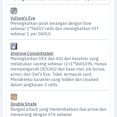
Vulture's Eye
Meningkatkan jarak serangan dengan bow
sebesar 1*SkillLV cells dan meningkatkan HIT
sebesar 1 per SkillLV.
Improve Concentration
Meningkatkan DEX dan AGI dari karakter yang
melakukan casting sebesar (2+1*SkillLV)%. Hanya
mempengaruhi DEX/AGI dari base stat, job bonus,
armor, dan Owl's Eye. Tidak termasuk card.
Mendeteksi karakter yang hidden dan cloaked
dalam jangkauan 3 cells.
Double Strafe
Ranged attack yang menembakkan dua arrow dan
menyerang dengan ATK sebesar