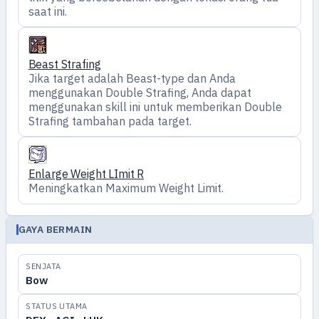
saat ini.
Beast Strafing
Jika target adalah Beast-type dan Anda
menggunakan Double Strafing, Anda dapat
menggunakan skill ini untuk memberikan Double
Strafing tambahan pada target.
Enlarge Weight LImit R
Meningkatkan Maximum Weight Limit.
GAYA BERMAIN
SENJATA
Bow
STATUS UTAMA