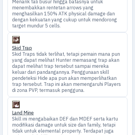
Menarik tali busur hingga batasnya untuk
menembakkan rentetan arrows yang
menghasilkan 150% ATK physical damage dan
dengan kekuatan yang cukup untuk mendorong
target mundur 5 cells.
Skid Trap
Skid Traps tidak terlihat, tetapi pemain mana pun
yang dapat melihat Hunter memasang trap akan
dapat melihat trap tersebut sampai mereka
keluar dari pandangannya. Penggunaan skill
pendeteksi Hide apa pun akan memperlihatkan
trap tersebut. Trap ini akan memengaruhi Players
di zona PVP, termasuk pengguna.
Land Mine
Skill ini mengabaikan DEF dan MDEF serta kartu
modifikasi damage untuk size dan family, tetapi
tidak untuk elemental property. Terdapat juga