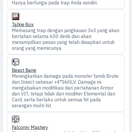
Hanya berfungsi pada trap Anda sendiri.
Talkie Box
Memasang trap dengan jangkauan 3x3 yang akan
bertahan selama 600 detik dan akan
menampilkan pesan yang telah disiapkan untuk
orang yang memicunya.
Beast Bane
Meningkatkan damage pada monster famili Brute
dan Insect sebesar +4*SkillLV. Damage ini
mengabaikan modifikasi dari pertahanan Armor
dan VIT, tetapi tidak dari modifier Elemental dan
Card, serta berlaku untuk semua hit pada
serangan multi-hit.
Falconry Mastery