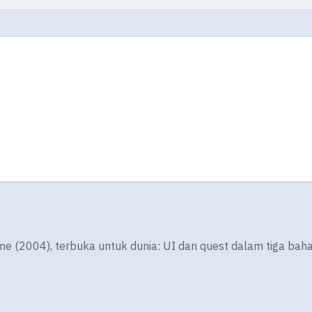
ine (2004), terbuka untuk dunia: UI dan quest dalam tiga bah