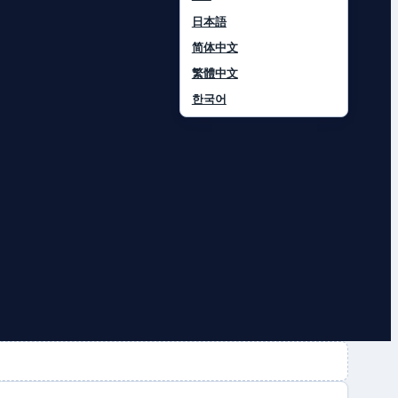
日本語
简体中文
繁體中文
한국어