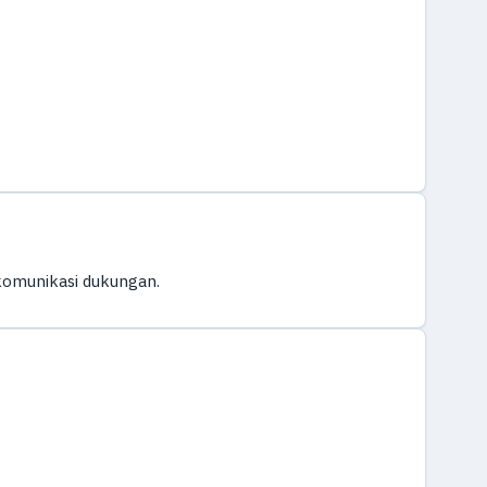
komunikasi dukungan.