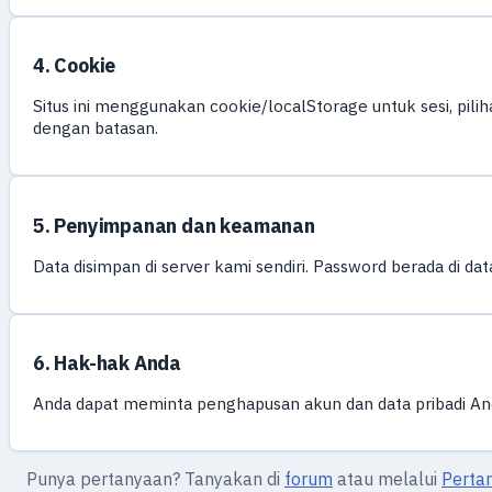
4. Cookie
Situs ini menggunakan cookie/localStorage untuk sesi, pilih
dengan batasan.
5. Penyimpanan dan keamanan
Data disimpan di server kami sendiri. Password berada di d
6. Hak-hak Anda
Anda dapat meminta penghapusan akun dan data pribadi An
Punya pertanyaan? Tanyakan di
forum
atau melalui
Perta