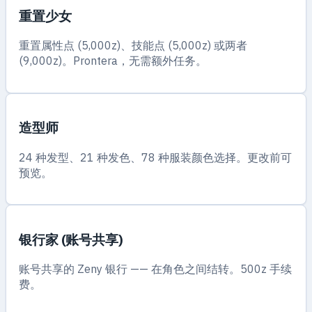
重置少女
重置属性点 (5,000z)、技能点 (5,000z) 或两者
(9,000z)。Prontera，无需额外任务。
造型师
24 种发型、21 种发色、78 种服装颜色选择。更改前可
预览。
银行家 (账号共享)
账号共享的 Zeny 银行 —— 在角色之间结转。500z 手续
费。