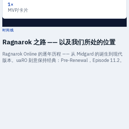
1×
MVP/卡片
时间线
Ragnarok 之路 —— 以及我们所处的位置
Ragnarok Online 的逐年历程 —— 从 Midgard 的诞生到现代
版本。uaRO 刻意保持经典：Pre-Renewal，Episode 11.2。