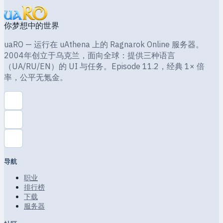
你梦想中的世界
uaRO — 运行在 uAthena 上的 Ragnarok Online 服务器。
2004年创立于乌克兰，面向全球：提供三种语言
（UA/RU/EN）的 UI 与任务。Episode 11.2，经典 1× 倍
率，公平无氪金。
导航
职业
排行榜
下载
服务器