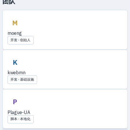
团队
M
moeng
开发 · 创始人
K
kwebmn
开发 · 基础设施
P
Plague-UA
脚本 · 本地化