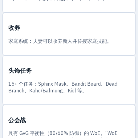
收养
家庭系统：夫妻可以收养新人并传授家庭技能。
头饰任务
15+ 个任务：Sphinx Mask、Bandit Beard、Dead
Branch、Kaho/Balmung、Kiel 等。
公会战
具有 GvG 平衡性（80/60% 防御）的 WoE。“WoE