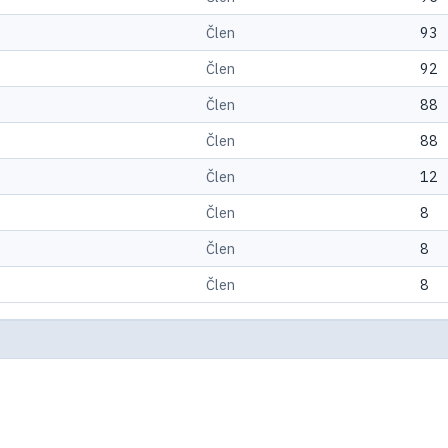
Člen
93
Člen
92
Člen
88
Člen
88
Člen
12
Člen
8
Člen
8
Člen
8