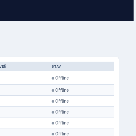
VEŇ
STAV
Offline
Offline
Offline
Offline
Offline
Offline