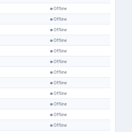
Offline
Offline
Offline
Offline
Offline
Offline
Offline
Offline
Offline
Offline
Offline
Offline