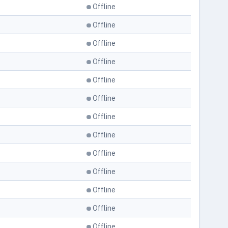
Offline
Offline
Offline
Offline
Offline
Offline
Offline
Offline
Offline
Offline
Offline
Offline
Offline