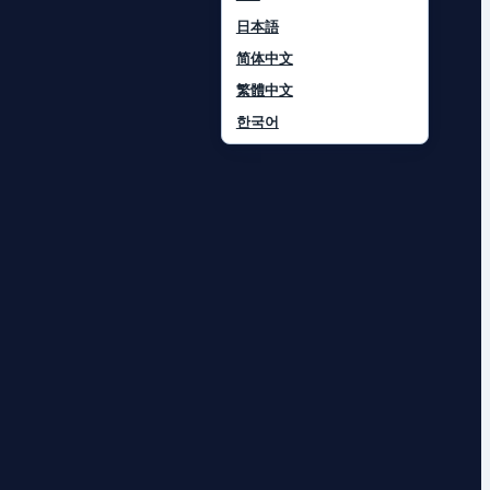
日本語
简体中文
繁體中文
한국어