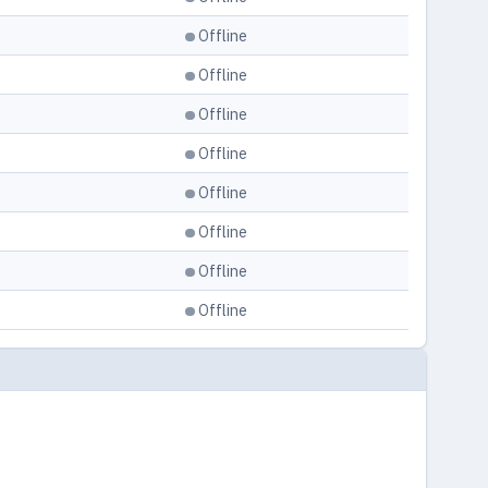
Offline
Offline
Offline
Offline
Offline
Offline
Offline
Offline