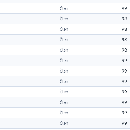
Člen
99
Člen
98
Člen
98
Člen
98
Člen
98
Člen
99
Člen
99
Člen
99
Člen
99
Člen
99
Člen
99
Člen
99