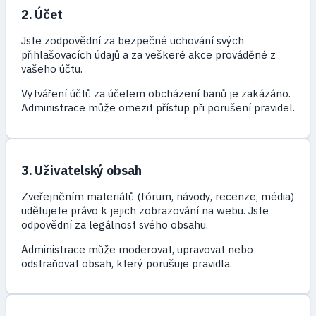
2. Účet
Jste zodpovědní za bezpečné uchování svých
přihlašovacích údajů a za veškeré akce prováděné z
vašeho účtu.
Vytváření účtů za účelem obcházení banů je zakázáno.
Administrace může omezit přístup při porušení pravidel.
3. Uživatelský obsah
Zveřejněním materiálů (fórum, návody, recenze, média)
udělujete právo k jejich zobrazování na webu. Jste
odpovědní za legálnost svého obsahu.
Administrace může moderovat, upravovat nebo
odstraňovat obsah, který porušuje pravidla.