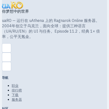
你梦想中的世界
uaRO — 运行在 uAthena 上的 Ragnarok Online 服务器。
2004年创立于乌克兰，面向全球：提供三种语言
（UA/RU/EN）的 UI 与任务。Episode 11.2，经典 1× 倍
率，公平无氪金。
导航
职业
排行榜
下载
服务器
社区