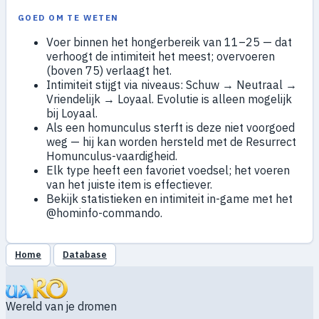
GOED OM TE WETEN
Voer binnen het hongerbereik van 11–25 — dat
verhoogt de intimiteit het meest; overvoeren
(boven 75) verlaagt het.
Intimiteit stijgt via niveaus: Schuw → Neutraal →
Vriendelijk → Loyaal. Evolutie is alleen mogelijk
bij Loyaal.
Als een homunculus sterft is deze niet voorgoed
weg — hij kan worden hersteld met de Resurrect
Homunculus-vaardigheid.
Elk type heeft een favoriet voedsel; het voeren
van het juiste item is effectiever.
Bekijk statistieken en intimiteit in-game met het
@hominfo-commando.
Home
Database
Wereld van je dromen