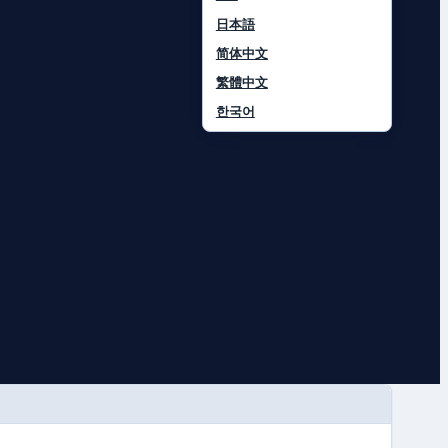
日本語
简体中文
繁體中文
한국어