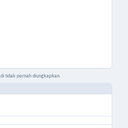
badi tidak pernah diungkapkan.