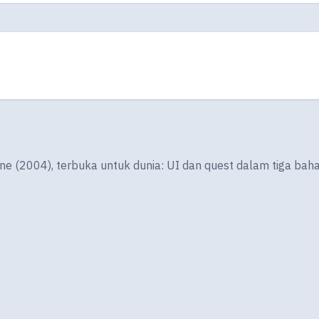
ine (2004), terbuka untuk dunia: UI dan quest dalam tiga bah