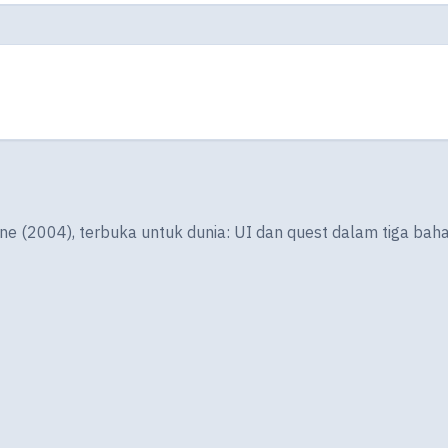
ine (2004), terbuka untuk dunia: UI dan quest dalam tiga bah