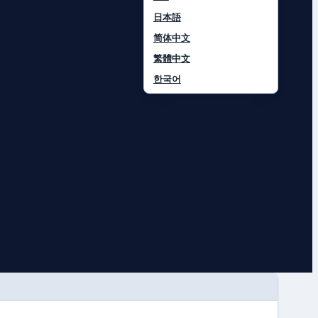
日本語
简体中文
繁體中文
한국어