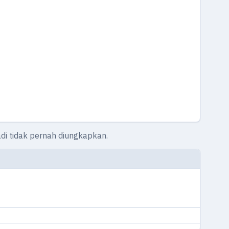
badi tidak pernah diungkapkan.