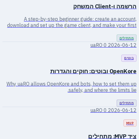
0
2026-06-12
0
2026-06-12