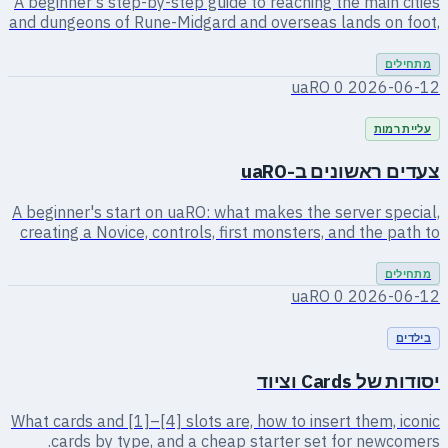
0
2026-06-12
0
2026-06-12