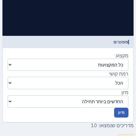
מסננים
מקצוע
רמת קושי
מיון
מיון
מדריכים שנמצאו: 10