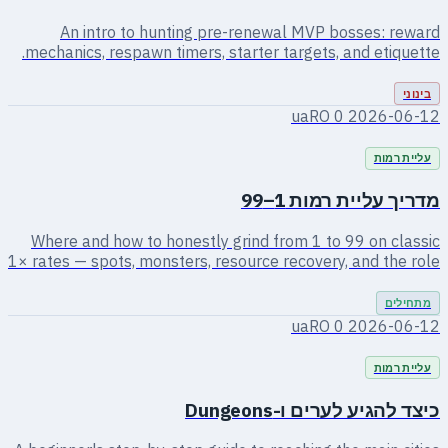
0
2026-06-12
0
2026-06-12