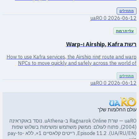
0
2026-06-12
0
2026-06-12
עולם החלומות שלך
uaRO — שרת Ragnarok Online ב-uAthena. נוסד באוקראינה
(2004), פתוח לעולם: ממשק משתמש ומשימות בשלוש שפות
(UA/RU/EN). Episode 11.2, רייטים קלאסיים 1×, ללא pay-to-