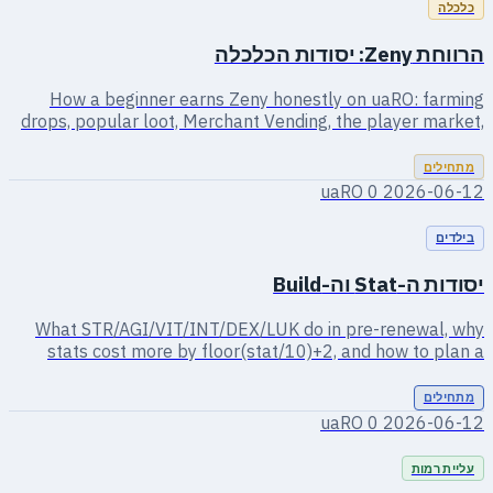
0
2026-06-12
0
2026-06-12