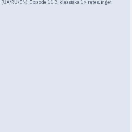
(UA/RU/EN). Episode 11.2, klassiska 1× rates, inget