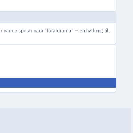
när de spelar nära "föräldrarna" — en hyllning till