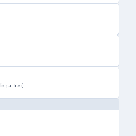
in partner).