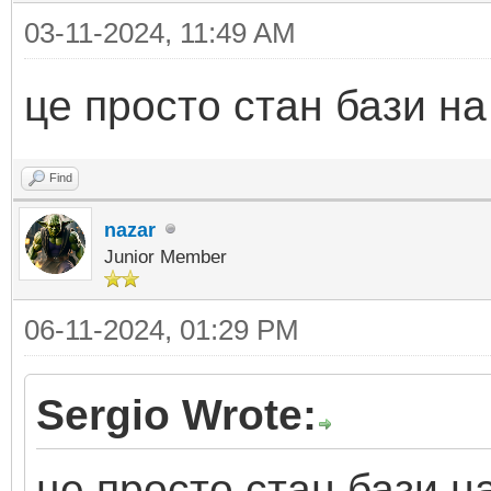
03-11-2024, 11:49 AM
це просто стан бази н
Find
nazar
Junior Member
06-11-2024, 01:29 PM
Sergio Wrote:
це просто стан бази н