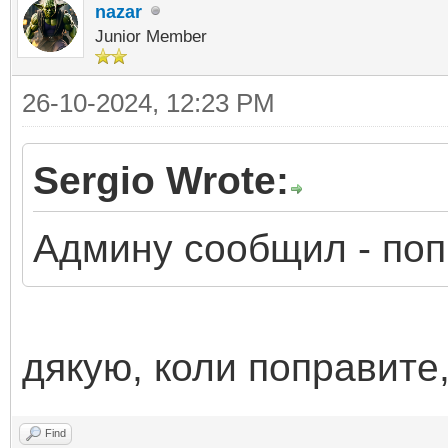
nazar
Junior Member
26-10-2024, 12:23 PM
Sergio Wrote:
Админу сообщил - по
дякую, коли поправите,
Find