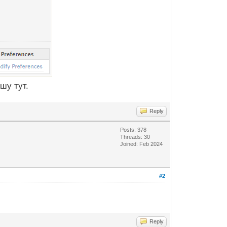
шу тут.
Reply
Posts: 378
Threads: 30
Joined: Feb 2024
#2
Reply