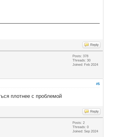
Reply
Posts: 378
Threads: 30
Joined: Feb 2024
#5
аться плотнее с проблемой
Reply
Posts: 2
Threads: 0
Joined: Sep 2024