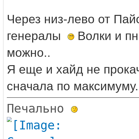
Через низ-лево от Пай
генералы
Волки и пн
можно..
Я еще и хайд не прока
сначала по максимуму
Печально