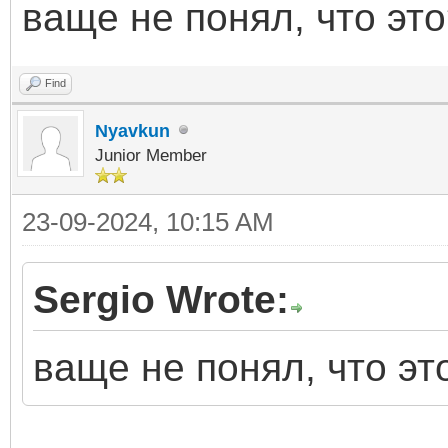
ваще не понял, что эт
Find
Nyavkun
Junior Member
23-09-2024, 10:15 AM
Sergio Wrote:
ваще не понял, что эт