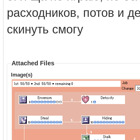
расходников, потов и д
скинуть смогу
Attached Files
Image(s)