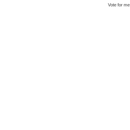
Vote for me