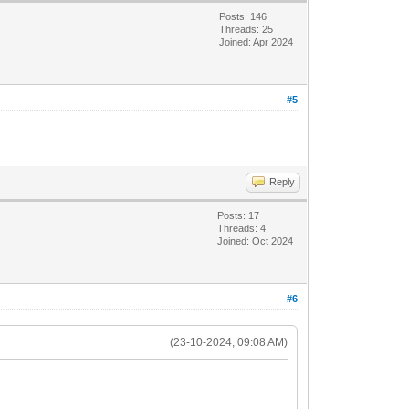
Posts: 146
Threads: 25
Joined: Apr 2024
#5
Reply
Posts: 17
Threads: 4
Joined: Oct 2024
#6
(23-10-2024, 09:08 AM)