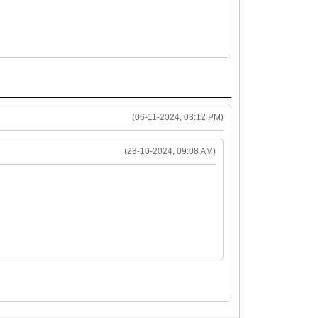
(06-11-2024, 03:12 PM)
(23-10-2024, 09:08 AM)