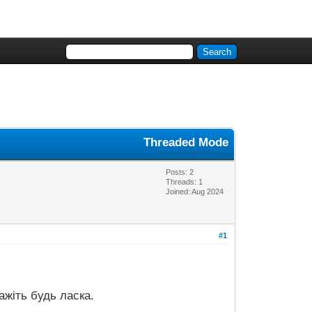
Threaded Mode
Posts: 2
Threads: 1
Joined: Aug 2024
#1
ажіть будь ласка.