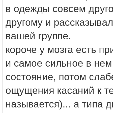
в одежды совсем друго
другому и рассказывал 
вашей группе.
короче у мозга есть п
и самое сильное в нем
состояние, потом слаб
ощущения касаний к те
называется)... а типа 