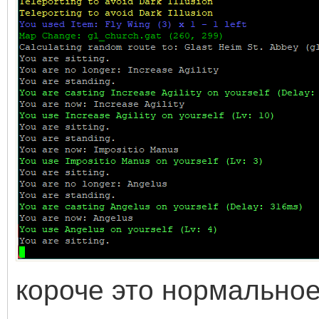
короче это нормальное