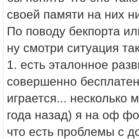
своей памяти на них н
По поводу бекпорта или
ну смотри ситуация так
1. есть эталонное разв
совершенно бесплатен
играется... несколько 
года назад) я на оф ф
что есть проблемы с д