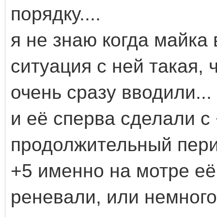
порядку....
я не знаю когда майка
ситуация с ней такая, 
очень сразу вводили..
и её сперва сделали с 
продолжительный перио
+5 именно на мотре её
реневали, или немного