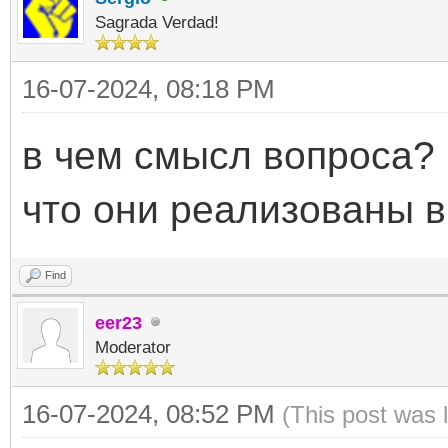
Sagrada Verdad!
16-07-2024, 08:18 PM
в чем смысл вопроса?
что они реализованы в
Find
eer23
Moderator
16-07-2024, 08:52 PM
(This post was 