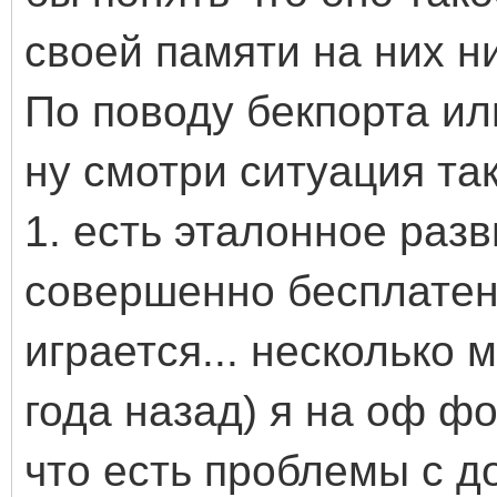
своей памяти на них н
По поводу бекпорта или
ну смотри ситуация так
1. есть эталонное разв
совершенно бесплатен
играется... несколько 
года назад) я на оф ф
что есть проблемы с д