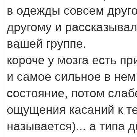
в одежды совсем друго
другому и рассказывал 
вашей группе.
короче у мозга есть п
и самое сильное в нем
состояние, потом слаб
ощущения касаний к те
называется)... а типа 