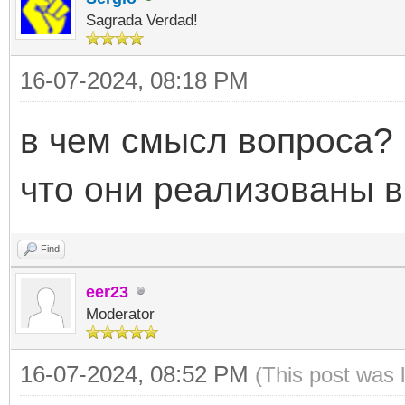
Sagrada Verdad!
16-07-2024, 08:18 PM
в чем смысл вопроса?
что они реализованы в
Find
eer23
Moderator
16-07-2024, 08:52 PM
(This post was 