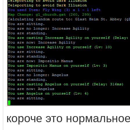
короче это нормальное