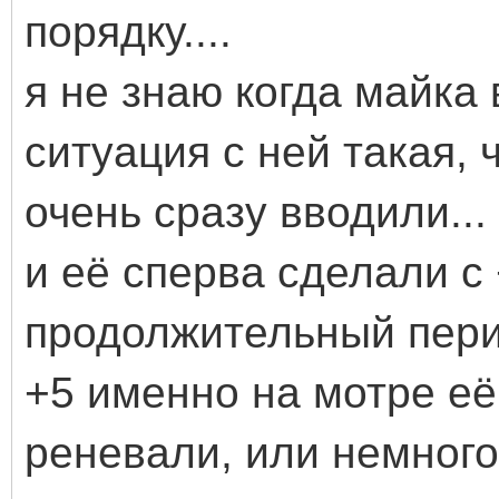
порядку....
я не знаю когда майка
ситуация с ней такая, 
очень сразу вводили..
и её сперва сделали с 
продолжительный перио
+5 именно на мотре её
реневали, или немного