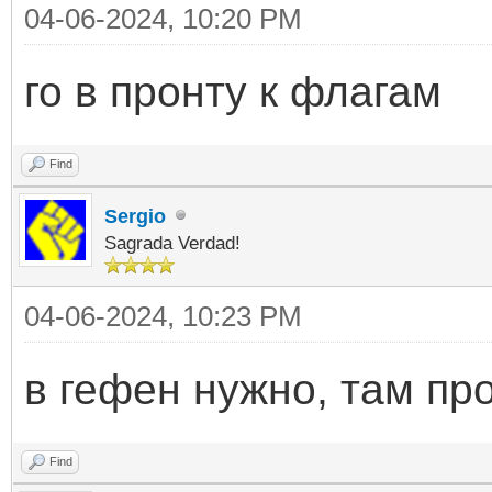
04-06-2024, 10:20 PM
го в пронту к флагам
Find
Sergio
Sagrada Verdad!
04-06-2024, 10:23 PM
в гефен нужно, там пр
Find