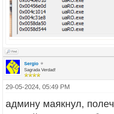
Find
Sergio
Sagrada Verdad!
29-05-2024, 05:49 PM
админу маякнул, полечи