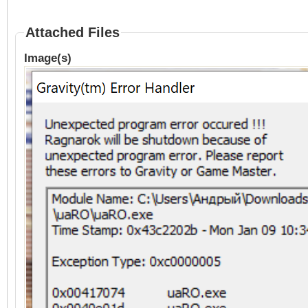
Attached Files
Image(s)