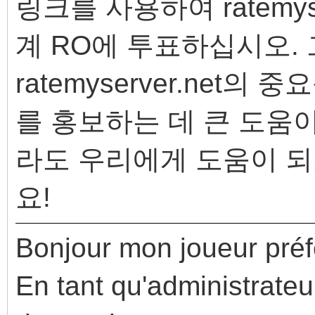
링크를 사용하여 ratemys
계 RO에 투표하십시오.
ratemyserver.net
를 홍보하는 데 큰 도움
라도 우리에게 도움이 
요!
Bonjour mon joueur pré
En tant qu'administrateu