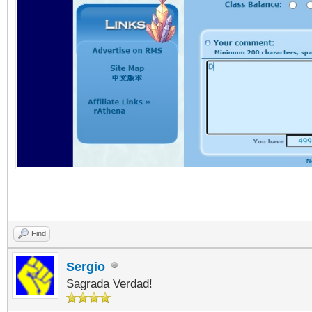
Find
Sergio
Sagrada Verdad!