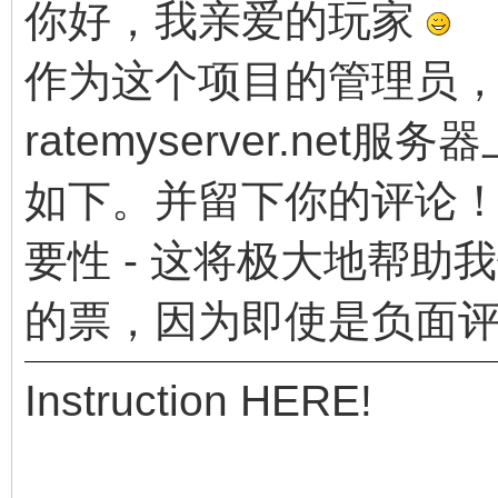
你好，我亲爱的玩家
作为这个项目的管理员
ratemyserver.ne
如下。并留下你的评论！考虑到
要性 - 这将极大地帮
的票，因为即使是负面
Instruction HERE!