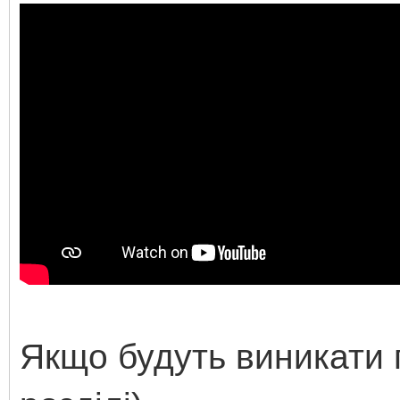
Якщо будуть виникати 