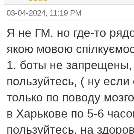
03-04-2024, 11:19 PM
Я не ГМ, но где-то рядом
якою мовою спілкуємо
1. боты не запрещены, 
пользуйтесь, ( ну если
только по поводу мозгов
в Харькове по 5-6 часо
пользуйтесь, на здоров