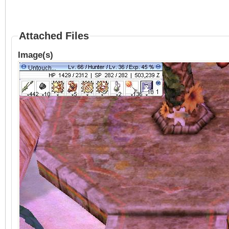
Attached Files
Image(s)