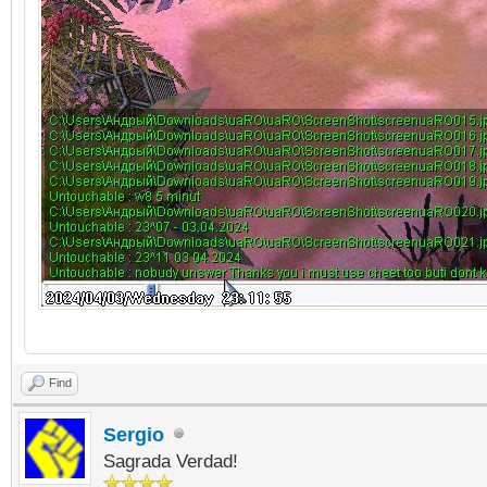
Find
Sergio
Sagrada Verdad!