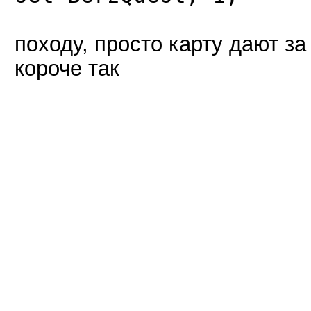
походу, просто карту дают за 
короче так